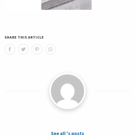
SHARE THIS ARTICLE
See all 's posts