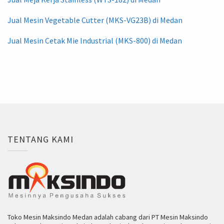
Jual Mesin Vegetable Cutter (MKS-VG23B) di Medan
Jual Mesin Cetak Mie Industrial (MKS-800) di Medan
TENTANG KAMI
Toko Mesin Maksindo Medan adalah cabang dari PT Mesin Maksindo