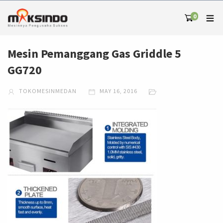
0
Mesin Pemanggang Gas Griddle 5
GG720
TOKOMESINMEDAN
MAY 16, 2016