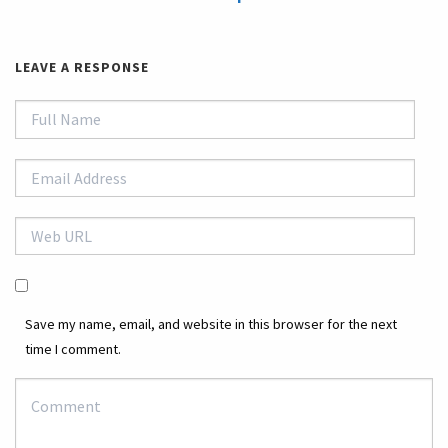
LEAVE A RESPONSE
Save my name, email, and website in this browser for the next
time I comment.