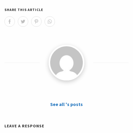
SHARE THIS ARTICLE
See all 's posts
LEAVE A RESPONSE