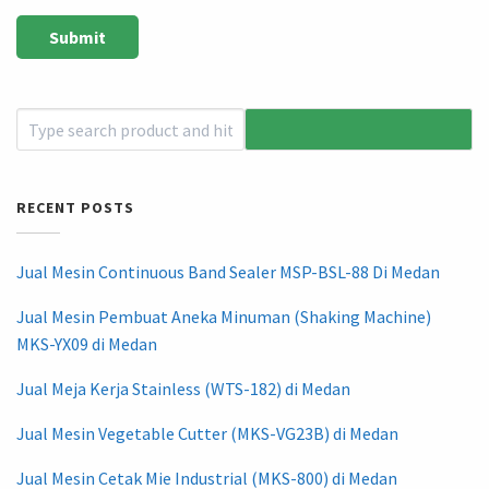
RECENT POSTS
Jual Mesin Continuous Band Sealer MSP-BSL-88 Di Medan
Jual Mesin Pembuat Aneka Minuman (Shaking Machine)
MKS-YX09 di Medan
Jual Meja Kerja Stainless (WTS-182) di Medan
Jual Mesin Vegetable Cutter (MKS-VG23B) di Medan
Jual Mesin Cetak Mie Industrial (MKS-800) di Medan