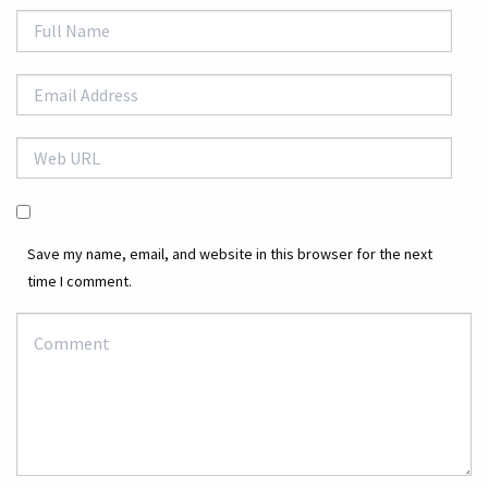
Save my name, email, and website in this browser for the next
time I comment.