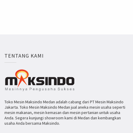
TENTANG KAMI
Toko Mesin Maksindo Medan adalah cabang dari PT Mesin Maksindo
Jakarta. Toko Mesin Maksindo Medan jual aneka mesin usaha seperti
mesin makanan, mesin kemasan dan mesin pertanian untuk usaha
Anda. Segera kunjungi showroom kami di Medan dan kembangkan
usaha Anda bersama Maksindo.