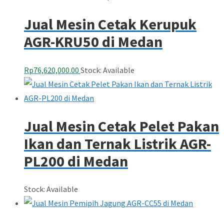
Jual Mesin Cetak Kerupuk
AGR-KRU50 di Medan
Rp
76,620,000.00
Stock: Available
Jual Mesin Cetak Pelet Pakan
Ikan dan Ternak Listrik AGR-
PL200 di Medan
Stock: Available