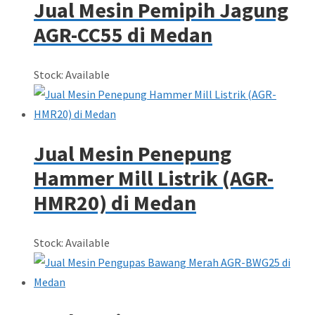
Jual Mesin Pemipih Jagung
AGR-CC55 di Medan
Stock: Available
Jual Mesin Penepung
Hammer Mill Listrik (AGR-
HMR20) di Medan
Stock: Available