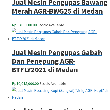
Jual Mesin Pengupas Bawang
Merah AGR-BWG25 di Medan
Rp
5,405,000.00
Stock: Available
Jual Mesin Pengupas Gabah
Dan Penepung AGR-
BTFLY2021 di Medan
Rp
10,015,000.00
Stock: Available