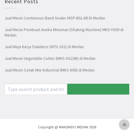
Recent Posts
Jual Mesin Continuous Band Sealer MSP-BSL-88 Di Medan
Jual Mesin Pembuat Aneka Minuman (Shaking Machine) MKS-YX09 di
Medan
Jual Meja Kerja Stainless (WTS-182) di Medan
Jual Mesin Vegetable Cutter (MKS-VG23B) di Medan
Jual Mesin Cetak Mie Industrial (MKS-800) di Medan
Copyright @ MAKSINDO MEDAN 2026