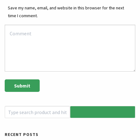
Save my name, email, and website in this browser for the next
time I comment.
RECENT POSTS