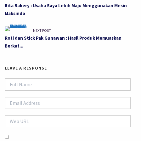
Rita Bakery : Usaha Saya Lebih Maju Menggunakan Mesin
Maksindo
NEXT POST
Roti dan Stick Pak Gunawan : Hasil Produk Memuaskan
Berkat...
LEAVE A RESPONSE