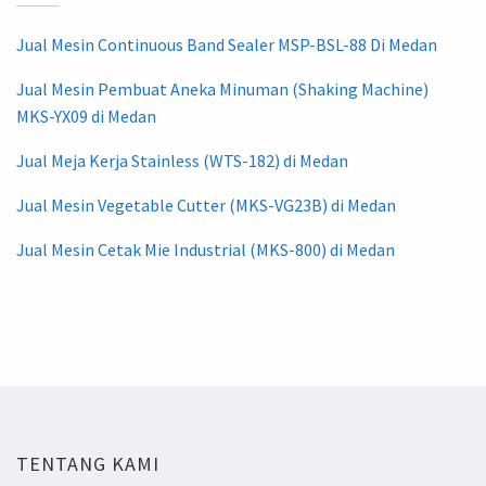
Jual Mesin Continuous Band Sealer MSP-BSL-88 Di Medan
Jual Mesin Pembuat Aneka Minuman (Shaking Machine)
MKS-YX09 di Medan
Jual Meja Kerja Stainless (WTS-182) di Medan
Jual Mesin Vegetable Cutter (MKS-VG23B) di Medan
Jual Mesin Cetak Mie Industrial (MKS-800) di Medan
TENTANG KAMI