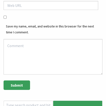
Save my name, email, and website in this browser for the next
time I comment.