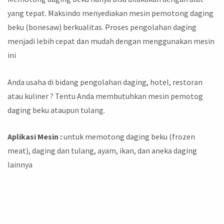
yang tepat. Maksindo menyediakan mesin pemotong daging
beku (bonesaw) berkualitas. Proses pengolahan daging
menjadi lebih cepat dan mudah dengan menggunakan mesin
ini
Anda usaha di bidang pengolahan daging, hotel, restoran
atau kuliner ? Tentu Anda membutuhkan mesin pemotog
daging beku ataupun tulang.
Aplikasi Mesin :
untuk memotong daging beku (frozen
meat), daging dan tulang, ayam, ikan, dan aneka daging
lainnya