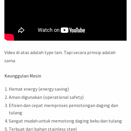
Video di atas adalah type lain. Tapi secara prinsip adalah
sama
Keunggulan Mesin
Hemat energy (energy saving)
Aman digunakan (operational safety)
Efisien dan cepat memproses pemotongan daging dan
tulang
Sangat mudah untuk memotong daging beku dan tulang
Terbuat dari bahan stainless steel