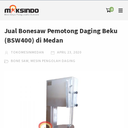
0
Jual Bonesaw Pemotong Daging Beku
(BSW400) di Medan
TOKOMESINMEDAN
APRIL 23, 2020
BONE SAW
,
MESIN PENGOLAH DAGING