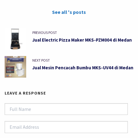
See all 's posts
PREVIOUS POST
Jual Electric Pizza Maker MKS-PZM004 di Medan
NEXT POST
Jual Mesin Pencacah Bumbu MKS-UV44 di Medan
LEAVE A RESPONSE