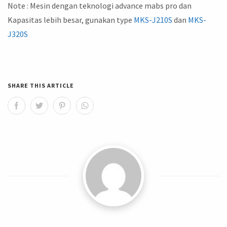
Note : Mesin dengan teknologi advance mabs pro dan
Kapasitas lebih besar, gunakan type
MKS-J210S
dan
MKS-
J320S
SHARE THIS ARTICLE