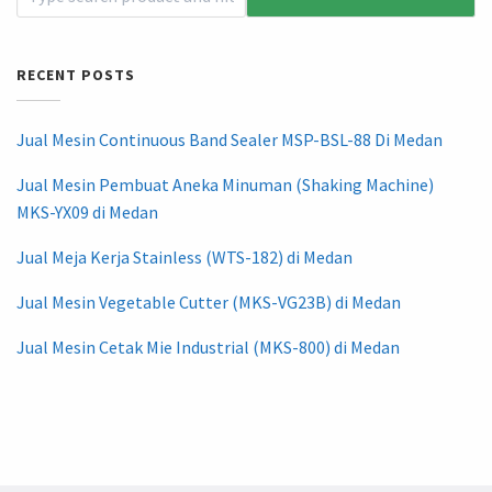
RECENT POSTS
Jual Mesin Continuous Band Sealer MSP-BSL-88 Di Medan
Jual Mesin Pembuat Aneka Minuman (Shaking Machine)
MKS-YX09 di Medan
Jual Meja Kerja Stainless (WTS-182) di Medan
Jual Mesin Vegetable Cutter (MKS-VG23B) di Medan
Jual Mesin Cetak Mie Industrial (MKS-800) di Medan