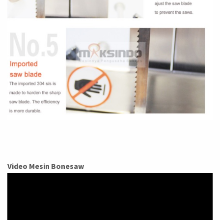
Video Mesin Bonesaw