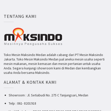
TENTANG KAMI
Toko Mesin Maksindo Medan adalah cabang dari PT Mesin Maksindo
Jakarta. Toko Mesin Maksindo Medan jual aneka mesin usaha seperti
mesin makanan, mesin kemasan dan mesin pertanian untuk usaha
Anda. Segera kunjungi showroom kami di Medan dan kembangkan
usaha Anda bersama Maksindo.
ALAMAT & KONTAK KAMI
Showroom : Jl. Setiabudi No. 275 C Tanjungsari, Medan
Telp : 061- 8201918