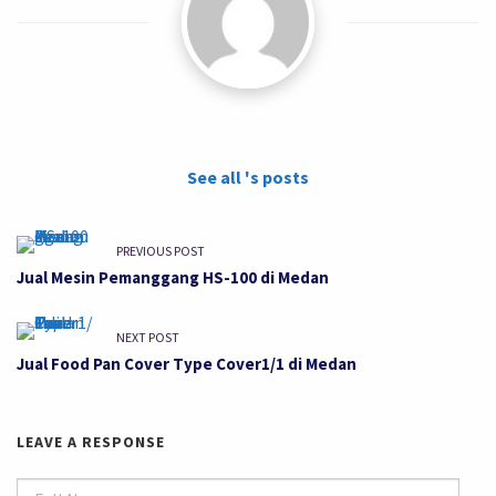
See all 's posts
PREVIOUS POST
Jual Mesin Pemanggang HS-100 di Medan
NEXT POST
Jual Food Pan Cover Type Cover1/1 di Medan
LEAVE A RESPONSE