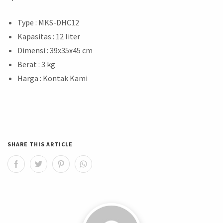
Type : MKS-DHC12
Kapasitas : 12 liter
Dimensi : 39x35x45 cm
Berat : 3 kg
Harga : Kontak Kami
SHARE THIS ARTICLE