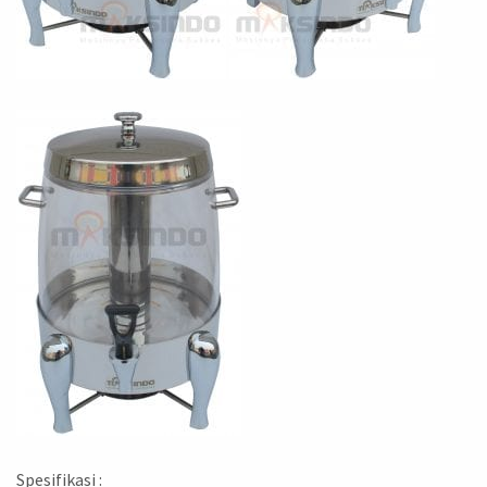
Spesifikasi :