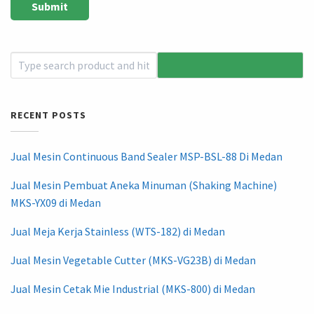
RECENT POSTS
Jual Mesin Continuous Band Sealer MSP-BSL-88 Di Medan
Jual Mesin Pembuat Aneka Minuman (Shaking Machine)
MKS-YX09 di Medan
Jual Meja Kerja Stainless (WTS-182) di Medan
Jual Mesin Vegetable Cutter (MKS-VG23B) di Medan
Jual Mesin Cetak Mie Industrial (MKS-800) di Medan