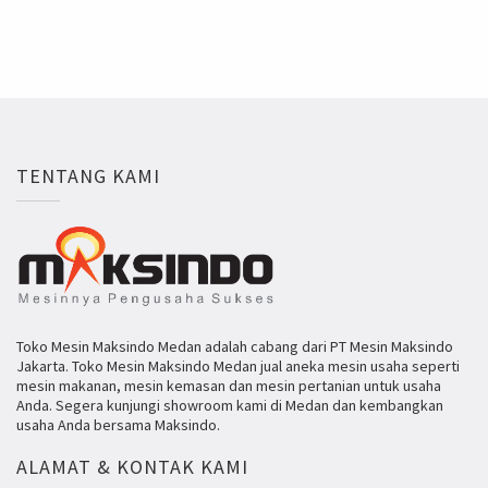
TENTANG KAMI
Toko Mesin Maksindo Medan adalah cabang dari PT Mesin Maksindo
Jakarta. Toko Mesin Maksindo Medan jual aneka mesin usaha seperti
mesin makanan, mesin kemasan dan mesin pertanian untuk usaha
Anda. Segera kunjungi showroom kami di Medan dan kembangkan
usaha Anda bersama Maksindo.
ALAMAT & KONTAK KAMI