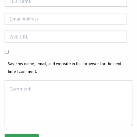
Save my name, email, and website in this browser for the next
time I comment.