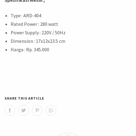
Type : ARD-404
Rated Power : 280 watt
Power Supply : 220V / 50Hz
Dimension : 17x13x23.5 cm
Harga : Rp. 345.000
SHARE THIS ARTICLE