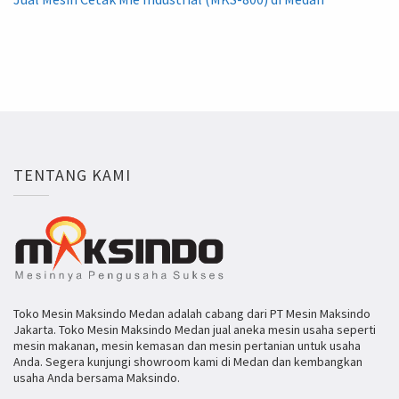
TENTANG KAMI
Toko Mesin Maksindo Medan adalah cabang dari PT Mesin Maksindo
Jakarta. Toko Mesin Maksindo Medan jual aneka mesin usaha seperti
mesin makanan, mesin kemasan dan mesin pertanian untuk usaha
Anda. Segera kunjungi showroom kami di Medan dan kembangkan
usaha Anda bersama Maksindo.