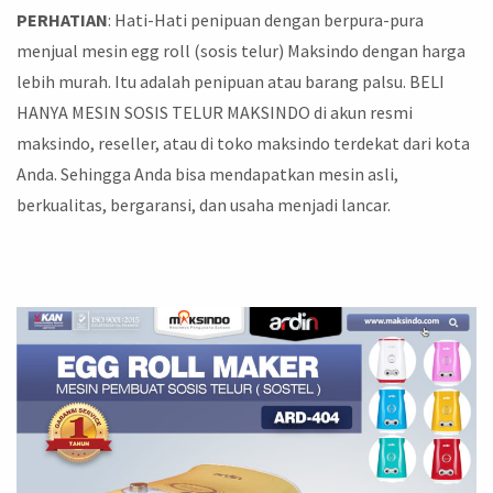
PERHATIAN
: Hati-Hati penipuan dengan berpura-pura
menjual mesin egg roll (sosis telur) Maksindo dengan harga
lebih murah. Itu adalah penipuan atau barang palsu. BELI
HANYA MESIN SOSIS TELUR MAKSINDO di akun resmi
maksindo, reseller, atau di toko maksindo terdekat dari kota
Anda. Sehingga Anda bisa mendapatkan mesin asli,
berkualitas, bergaransi, dan usaha menjadi lancar.