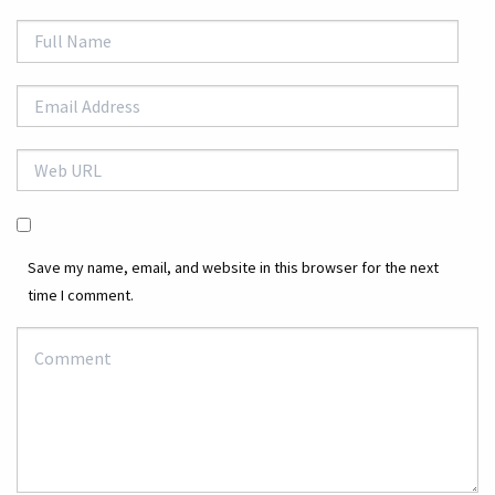
Save my name, email, and website in this browser for the next
time I comment.