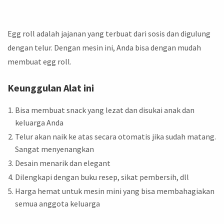
Egg roll adalah jajanan yang terbuat dari sosis dan digulung
dengan telur. Dengan mesin ini, Anda bisa dengan mudah
membuat egg roll.
Keunggulan Alat ini
Bisa membuat snack yang lezat dan disukai anak dan
keluarga Anda
Telur akan naik ke atas secara otomatis jika sudah matang.
Sangat menyenangkan
Desain menarik dan elegant
Dilengkapi dengan buku resep, sikat pembersih, dll
Harga hemat untuk mesin mini yang bisa membahagiakan
semua anggota keluarga