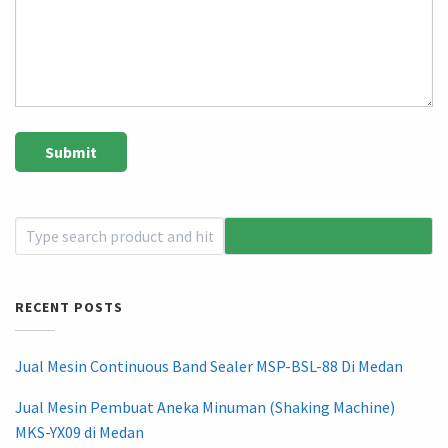
RECENT POSTS
Jual Mesin Continuous Band Sealer MSP-BSL-88 Di Medan
Jual Mesin Pembuat Aneka Minuman (Shaking Machine)
MKS-YX09 di Medan