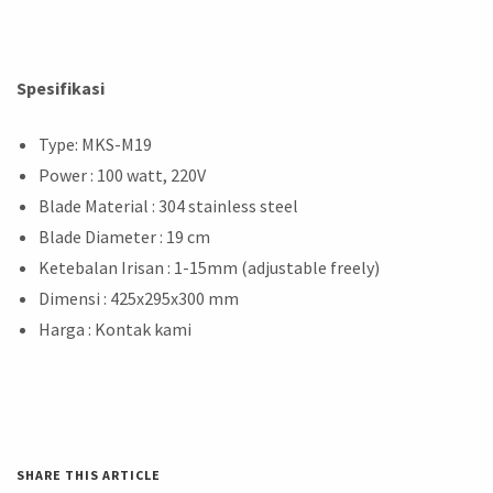
Spesifikasi
Type: MKS-M19
Power : 100 watt, 220V
Blade Material : 304 stainless steel
Blade Diameter : 19 cm
Ketebalan Irisan : 1-15mm (adjustable freely)
Dimensi : 425x295x300 mm
Harga : Kontak kami
SHARE THIS ARTICLE