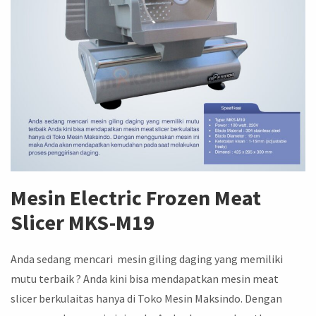
Mesin
Electric Frozen Meat
Slicer
MKS-M19
Anda sedang mencari mesin giling daging yang memiliki
mutu terbaik ? Anda kini bisa mendapatkan mesin meat
slicer berkulaitas hanya di Toko Mesin Maksindo. Dengan