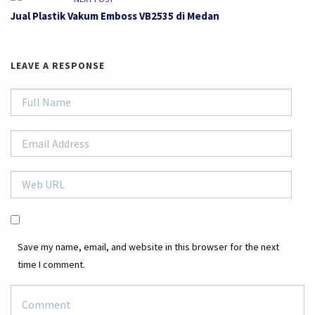
Jual Plastik Vakum Emboss VB2535 di Medan
LEAVE A RESPONSE
Save my name, email, and website in this browser for the next
time I comment.