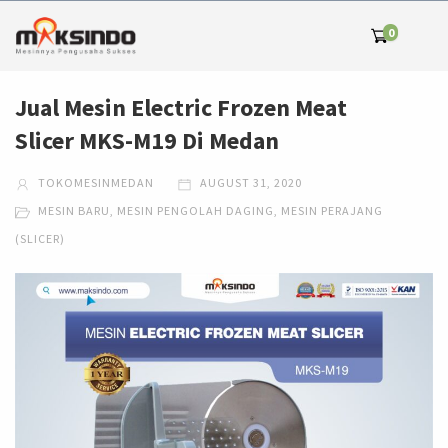
0
Jual Mesin Electric Frozen Meat
Slicer MKS-M19 Di Medan
TOKOMESINMEDAN
AUGUST 31, 2020
MESIN BARU
,
MESIN PENGOLAH DAGING
,
MESIN PERAJANG
(SLICER)