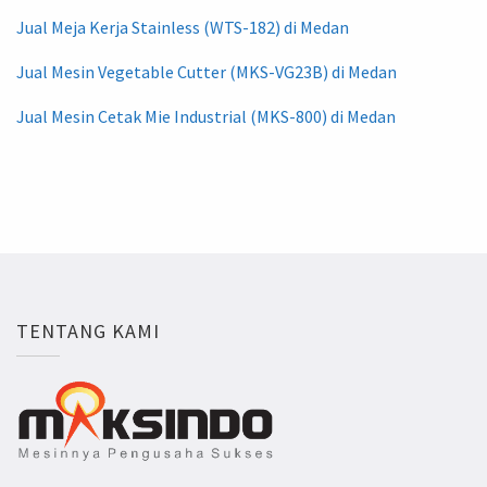
Jual Meja Kerja Stainless (WTS-182) di Medan
Jual Mesin Vegetable Cutter (MKS-VG23B) di Medan
Jual Mesin Cetak Mie Industrial (MKS-800) di Medan
TENTANG KAMI