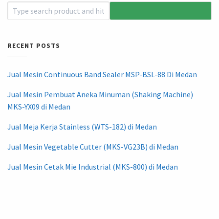
RECENT POSTS
Jual Mesin Continuous Band Sealer MSP-BSL-88 Di Medan
Jual Mesin Pembuat Aneka Minuman (Shaking Machine)
MKS-YX09 di Medan
Jual Meja Kerja Stainless (WTS-182) di Medan
Jual Mesin Vegetable Cutter (MKS-VG23B) di Medan
Jual Mesin Cetak Mie Industrial (MKS-800) di Medan