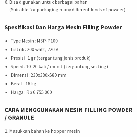
Bisa digunakan untuk berbagai bahan
(Suitable for packaging many different kinds of powder)
Spesifikasi Dan Harga Mesin Filling Powder
Type Mesin : MSP-P100
Listrik : 200 watt, 220 V
Presisi : 1 gr (tergantung jenis produk)
Speed : 10-20 kali / menit (tergantung setting)
Dimensi : 230x380x580 mm
Berat : 16 kg
Harga : Rp 6.755.000
CARA MENGGUNAKAN MESIN FILLING POWDER
/ GRANULE
Masukkan bahan ke hopper mesin