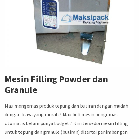
Mesin Filling Powder dan
Granule
Mau mengemas produk tepung dan butiran dengan mudah
dengan biaya yang murah ? Mau beli mesin pengemas
otomatis belum punya budget ? Kini tersedia mesin filling
untuk tepung dan granule (butiran) disertai penimbangan