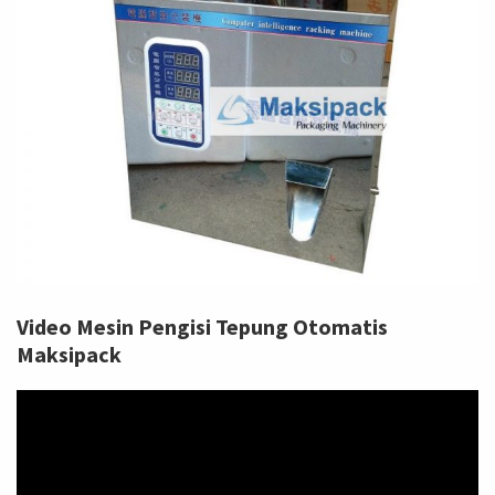
Video Mesin Pengisi Tepung Otomatis
Maksipack