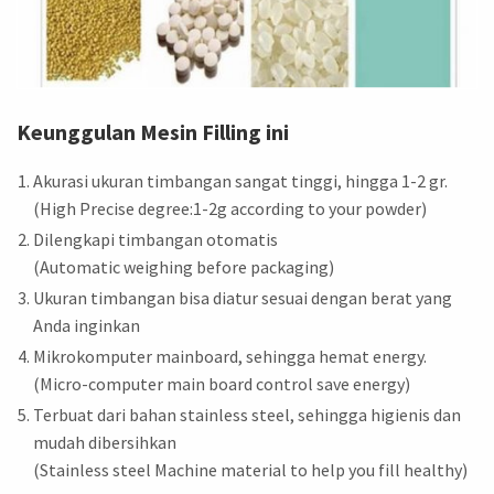
Keunggulan Mesin Filling ini
Akurasi ukuran timbangan sangat tinggi, hingga 1-2 gr.
(High Precise degree:1-2g according to your powder)
Dilengkapi timbangan otomatis
(Automatic weighing before packaging)
Ukuran timbangan bisa diatur sesuai dengan berat yang
Anda inginkan
Mikrokomputer mainboard, sehingga hemat energy.
(Micro-computer main board control save energy)
Terbuat dari bahan stainless steel, sehingga higienis dan
mudah dibersihkan
(Stainless steel Machine material to help you fill healthy)