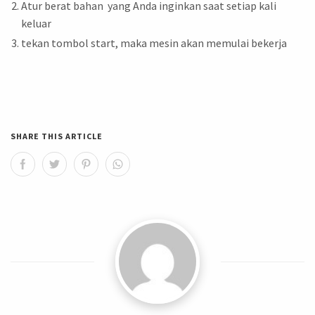
Atur berat bahan yang Anda inginkan saat setiap kali
keluar
tekan tombol start, maka mesin akan memulai bekerja
SHARE THIS ARTICLE