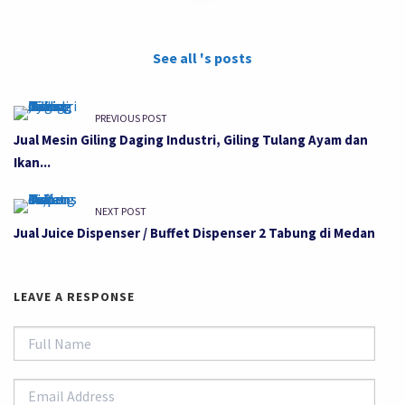
See all 's posts
PREVIOUS POST
Jual Mesin Giling Daging Industri, Giling Tulang Ayam dan
Ikan...
NEXT POST
Jual Juice Dispenser / Buffet Dispenser 2 Tabung di Medan
LEAVE A RESPONSE