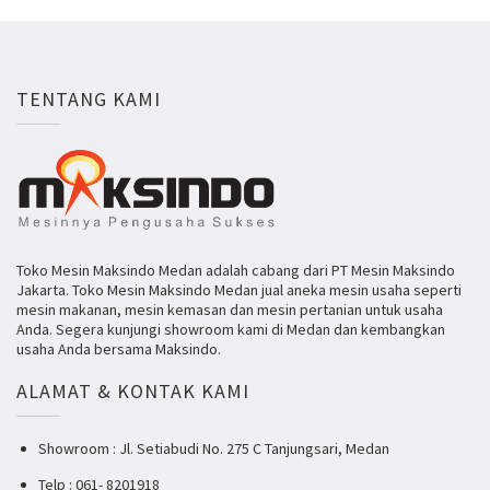
TENTANG KAMI
Toko Mesin Maksindo Medan adalah cabang dari PT Mesin Maksindo
Jakarta. Toko Mesin Maksindo Medan jual aneka mesin usaha seperti
mesin makanan, mesin kemasan dan mesin pertanian untuk usaha
Anda. Segera kunjungi showroom kami di Medan dan kembangkan
usaha Anda bersama Maksindo.
ALAMAT & KONTAK KAMI
Showroom : Jl. Setiabudi No. 275 C Tanjungsari, Medan
Telp : 061- 8201918