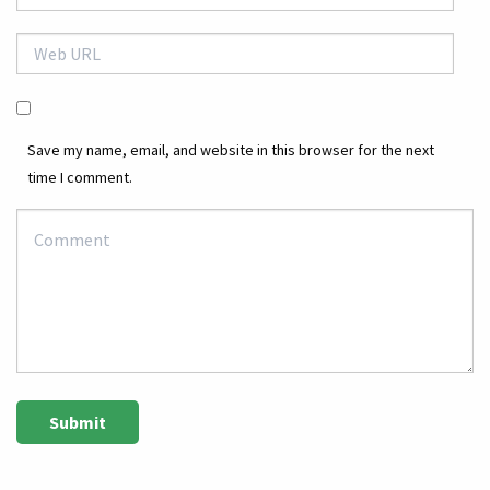
Save my name, email, and website in this browser for the next
time I comment.