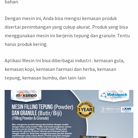
bahan.
Dengan mesin ini, Anda bisa mengisi kemasan produk
disertai penimbangan yang cukup akurat. Produk yang bisa
menggunakan mesin ini berjenis tepung dan granule. Tentu
harus produk kering.
Aplikasi Mesin Ini bisa diberbagai industri : kemasan gula,
kemasan kopi, kemasan faemasi dan herba, kemasan
tepung, kemasan bumbu, dan lain-lain