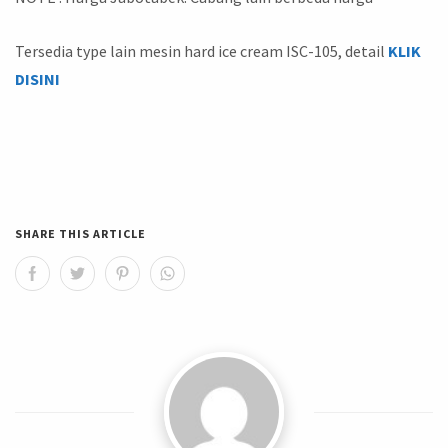
Tersedia type lain mesin hard ice cream ISC-105, detail
KLIK
DISINI
SHARE THIS ARTICLE