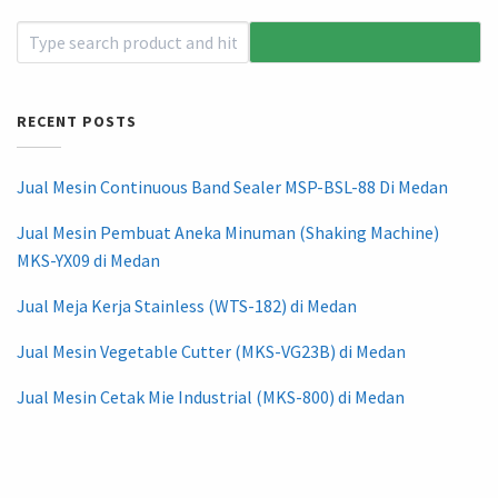
RECENT POSTS
Jual Mesin Continuous Band Sealer MSP-BSL-88 Di Medan
Jual Mesin Pembuat Aneka Minuman (Shaking Machine)
MKS-YX09 di Medan
Jual Meja Kerja Stainless (WTS-182) di Medan
Jual Mesin Vegetable Cutter (MKS-VG23B) di Medan
Jual Mesin Cetak Mie Industrial (MKS-800) di Medan