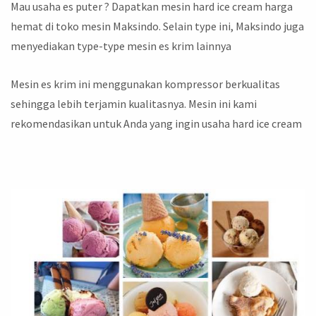
Mau usaha es puter ? Dapatkan mesin hard ice cream harga
hemat di toko mesin Maksindo. Selain type ini, Maksindo juga
menyediakan type-type mesin es krim lainnya
Mesin es krim ini menggunakan kompressor berkualitas
sehingga lebih terjamin kualitasnya. Mesin ini kami
rekomendasikan untuk Anda yang ingin usaha hard ice cream