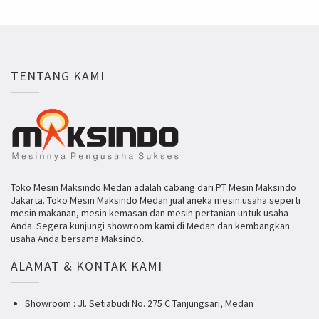
TENTANG KAMI
Toko Mesin Maksindo Medan adalah cabang dari PT Mesin Maksindo
Jakarta. Toko Mesin Maksindo Medan jual aneka mesin usaha seperti
mesin makanan, mesin kemasan dan mesin pertanian untuk usaha
Anda. Segera kunjungi showroom kami di Medan dan kembangkan
usaha Anda bersama Maksindo.
ALAMAT & KONTAK KAMI
Showroom : Jl. Setiabudi No. 275 C Tanjungsari, Medan