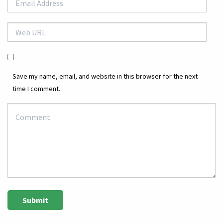
Save my name, email, and website in this browser for the next
time I comment.