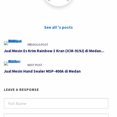
See all 's posts
PREVIOUS POST
Jual Mesin Es Krim Rainbow 3 Kran (ICM-919J) di Medan...
NEXT POST
Jual Mesin Hand Sealer MSP-400A di Medan
LEAVE A RESPONSE