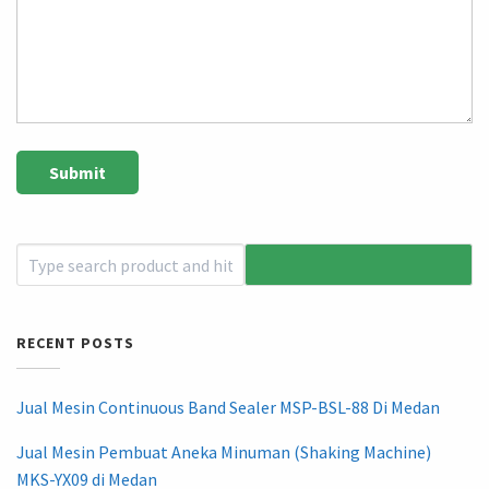
RECENT POSTS
Jual Mesin Continuous Band Sealer MSP-BSL-88 Di Medan
Jual Mesin Pembuat Aneka Minuman (Shaking Machine)
MKS-YX09 di Medan