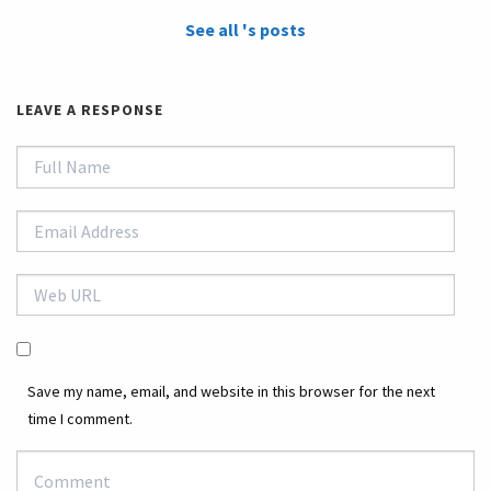
See all 's posts
LEAVE A RESPONSE
Save my name, email, and website in this browser for the next
time I comment.