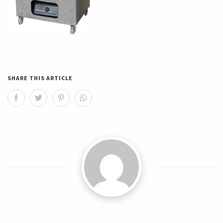
SHARE THIS ARTICLE