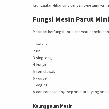
keunggulan dibanding dengan type lainnya. In
Fungsi Mesin Parut Min
Mesin ini berfungsi untuk memarut aneka bahan
kelapa
ubi
singkong
kunyit
temulawak
wortel
daging
dan bahan lainnya sejenis di atas yang bisa 
Keunggulan Mesin