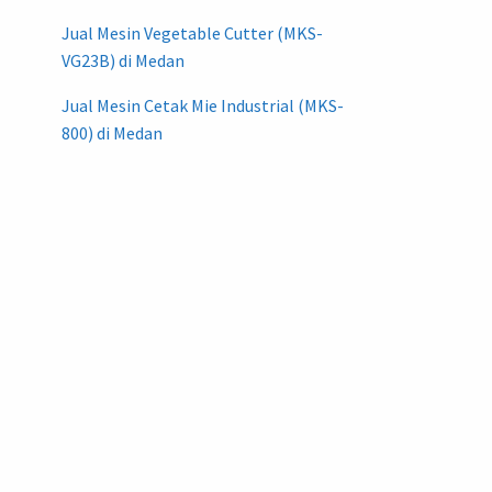
Jual Mesin Vegetable Cutter (MKS-
VG23B) di Medan
Jual Mesin Cetak Mie Industrial (MKS-
800) di Medan