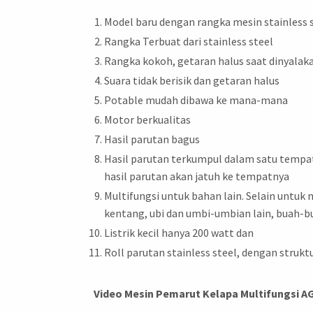
Model baru dengan rangka mesin stainless 
Rangka Terbuat dari stainless steel
Rangka kokoh, getaran halus saat dinyalak
Suara tidak berisik dan getaran halus
Potable mudah dibawa ke mana-mana
Motor berkualitas
Hasil parutan bagus
Hasil parutan terkumpul dalam satu tempat
hasil parutan akan jatuh ke tempatnya
Multifungsi untuk bahan lain. Selain untuk
kentang, ubi dan umbi-umbian lain, buah-bu
Listrik kecil hanya 200 watt dan
Roll parutan stainless steel, dengan struk
Video Mesin Pemarut Kelapa Multifungsi 