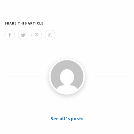
SHARE THIS ARTICLE
See all 's posts