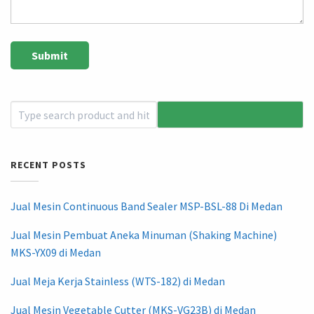
RECENT POSTS
Jual Mesin Continuous Band Sealer MSP-BSL-88 Di Medan
Jual Mesin Pembuat Aneka Minuman (Shaking Machine)
MKS-YX09 di Medan
Jual Meja Kerja Stainless (WTS-182) di Medan
Jual Mesin Vegetable Cutter (MKS-VG23B) di Medan