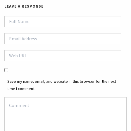
LEAVE A RESPONSE
Save my name, email, and website in this browser for the next
time I comment.