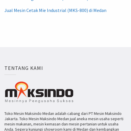
Jual Mesin Cetak Mie Industrial (MKS-800) di Medan
TENTANG KAMI
Toko Mesin Maksindo Medan adalah cabang dari PT Mesin Maksindo
Jakarta. Toko Mesin Maksindo Medan jual aneka mesin usaha seperti
mesin makanan, mesin kemasan dan mesin pertanian untuk usaha
Anda. Segera kunjungi showroom kami di Medan dan kembangkan