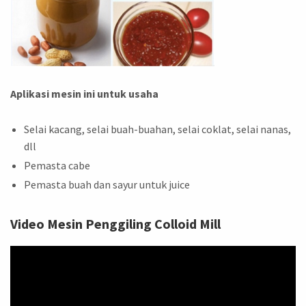
Aplikasi mesin ini untuk usaha
Selai kacang, selai buah-buahan, selai coklat, selai nanas,
dll
Pemasta cabe
Pemasta buah dan sayur untuk juice
Video Mesin Penggiling Colloid Mill