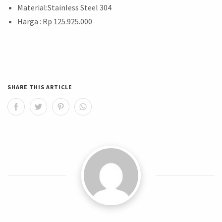
Material:Stainless Steel 304
Harga : Rp 125.925.000
SHARE THIS ARTICLE