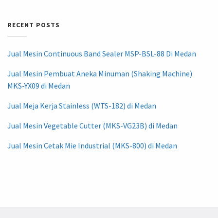
RECENT POSTS
Jual Mesin Continuous Band Sealer MSP-BSL-88 Di Medan
Jual Mesin Pembuat Aneka Minuman (Shaking Machine)
MKS-YX09 di Medan
Jual Meja Kerja Stainless (WTS-182) di Medan
Jual Mesin Vegetable Cutter (MKS-VG23B) di Medan
Jual Mesin Cetak Mie Industrial (MKS-800) di Medan