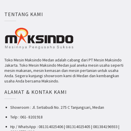
TENTANG KAMI
Toko Mesin Maksindo Medan adalah cabang dari PT Mesin Maksindo
Jakarta. Toko Mesin Maksindo Medan jual aneka mesin usaha seperti
mesin makanan, mesin kemasan dan mesin pertanian untuk usaha
Anda. Segera kunjungi showroom kami di Medan dan kembangkan
usaha Anda bersama Maksindo.
ALAMAT & KONTAK KAMI
Showroom : Jl. Setiabudi No. 275 C Tanjungsari, Medan
Telp : 061- 8201918
Hp / WhatsApp : 081314025406 | 081314025405 | 081384196933 |