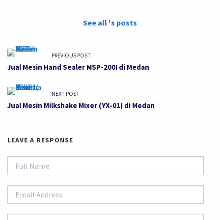
See all 's posts
PREVIOUS POST
Jual Mesin Hand Sealer MSP-200I di Medan
NEXT POST
Jual Mesin Milkshake Mixer (YX-01) di Medan
LEAVE A RESPONSE