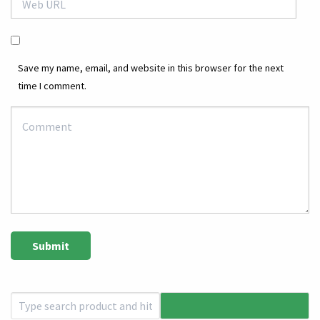
Save my name, email, and website in this browser for the next
time I comment.