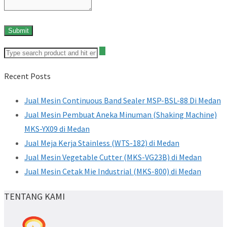
Recent Posts
Jual Mesin Continuous Band Sealer MSP-BSL-88 Di Medan
Jual Mesin Pembuat Aneka Minuman (Shaking Machine)
MKS-YX09 di Medan
Jual Meja Kerja Stainless (WTS-182) di Medan
Jual Mesin Vegetable Cutter (MKS-VG23B) di Medan
Jual Mesin Cetak Mie Industrial (MKS-800) di Medan
TENTANG KAMI