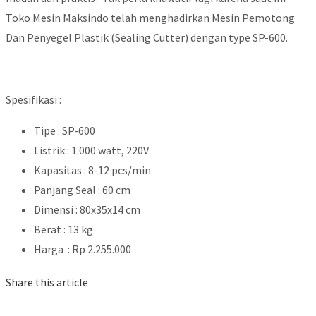
Toko Mesin Maksindo telah menghadirkan Mesin Pemotong
Dan Penyegel Plastik (Sealing Cutter) dengan type SP-600.
Spesifikasi :
Tipe : SP-600
Listrik : 1.000 watt, 220V
Kapasitas : 8-12 pcs/min
Panjang Seal : 60 cm
Dimensi : 80x35x14 cm
Berat : 13 kg
Harga : Rp 2.255.000
Share this article