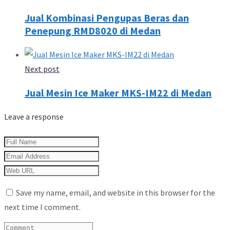
Jual Kombinasi Pengupas Beras dan
Penepung RMD8020 di Medan
Next post
Jual Mesin Ice Maker MKS-IM22 di Medan
Leave a response
Save my name, email, and website in this browser for the
next time I comment.