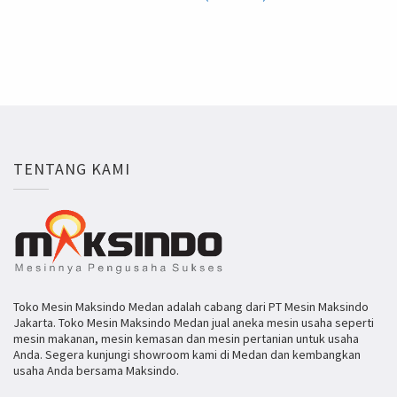
TENTANG KAMI
Toko Mesin Maksindo Medan adalah cabang dari PT Mesin Maksindo
Jakarta. Toko Mesin Maksindo Medan jual aneka mesin usaha seperti
mesin makanan, mesin kemasan dan mesin pertanian untuk usaha
Anda. Segera kunjungi showroom kami di Medan dan kembangkan
usaha Anda bersama Maksindo.