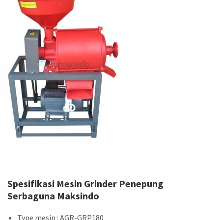
Spesifikasi Mesin Grinder Penepung
Serbaguna Maksindo
Type mesin : AGR-GRP180