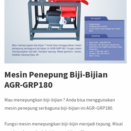
Mesin Penepung Biji-Bijian
AGR-GRP180
Mau menepungkan biji-bijian ? Anda bisa menggunakan
mesin penepung serbaguna biji-bijian ini AGR-GRP180.
Fungsi mesin menepungkan biji-bijin menjadi tepung. Misal