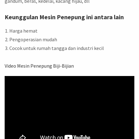
gandum, beras, kedelai, kacang hijau, dll
Keunggulan Mesin Penepung ini antara lain
Harga hemat
Pengoperasian mudah
Cocok untuk rumah tangga dan industri kecil
Video Mesin Penepung Biji-Bijian