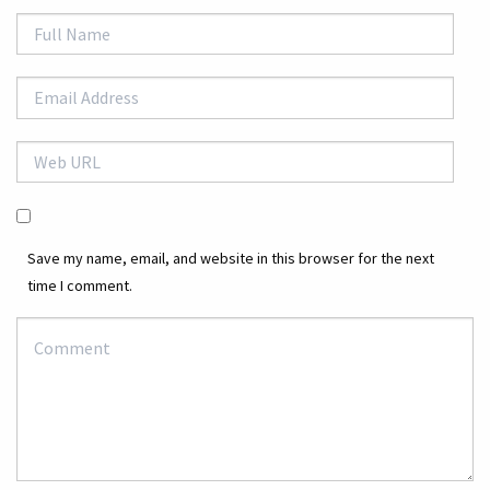
Save my name, email, and website in this browser for the next
time I comment.