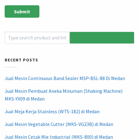
RECENT POSTS
Jual Mesin Continuous Band Sealer MSP-BSL-88 Di Medan
Jual Mesin Pembuat Aneka Minuman (Shaking Machine)
MKS-YX09 di Medan
Jual Meja Kerja Stainless (WTS-182) di Medan
Jual Mesin Vegetable Cutter (MKS-VG23B) di Medan
Jual Mesin Cetak Mie Industrial (MKS-800) di Medan