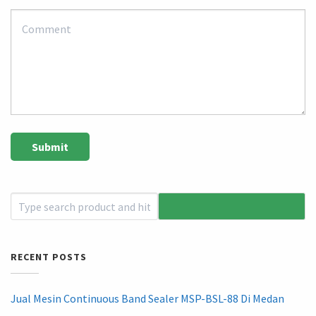
RECENT POSTS
Jual Mesin Continuous Band Sealer MSP-BSL-88 Di Medan