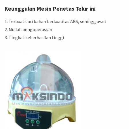
Keunggulan Mesin Penetas Telur ini
Terbuat dari bahan berkualitas ABS, sehingg awet
Mudah pengoperasian
Tingkat keberhasilan tinggi