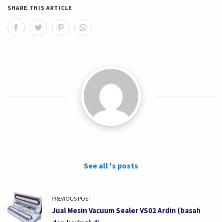
SHARE THIS ARTICLE
See all 's posts
PREVIOUS POST
Jual Mesin Vacuum Sealer VS02 Ardin (basah