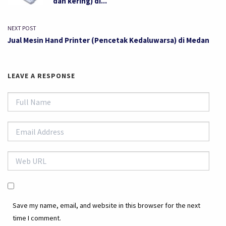
dan kering) di...
NEXT POST
Jual Mesin Hand Printer (Pencetak Kedaluwarsa) di Medan
LEAVE A RESPONSE
Save my name, email, and website in this browser for the next
time I comment.