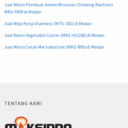
Jual Mesin Pembuat Aneka Minuman (Shaking Machine)
MKS-YX09 di Medan
Jual Meja Kerja Stainless (WTS-182) di Medan
Jual Mesin Vegetable Cutter (MKS-VG23B) di Medan
Jual Mesin Cetak Mie Industrial (MKS-800) di Medan
TENTANG KAMI