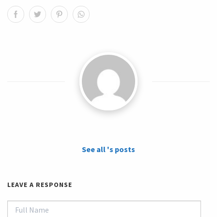
See all 's posts
LEAVE A RESPONSE