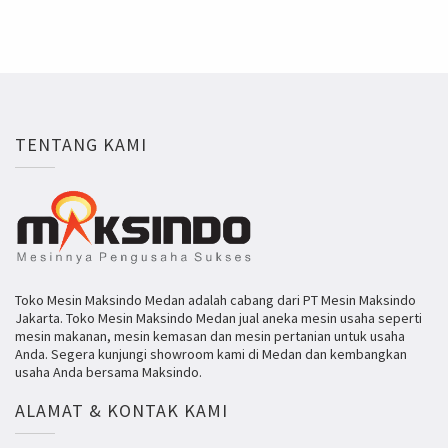
TENTANG KAMI
Toko Mesin Maksindo Medan adalah cabang dari PT Mesin Maksindo
Jakarta. Toko Mesin Maksindo Medan jual aneka mesin usaha seperti
mesin makanan, mesin kemasan dan mesin pertanian untuk usaha
Anda. Segera kunjungi showroom kami di Medan dan kembangkan
usaha Anda bersama Maksindo.
ALAMAT & KONTAK KAMI