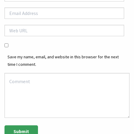
Save my name, email, and website in this browser for the next
time I comment.