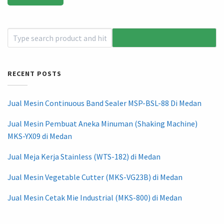
RECENT POSTS
Jual Mesin Continuous Band Sealer MSP-BSL-88 Di Medan
Jual Mesin Pembuat Aneka Minuman (Shaking Machine)
MKS-YX09 di Medan
Jual Meja Kerja Stainless (WTS-182) di Medan
Jual Mesin Vegetable Cutter (MKS-VG23B) di Medan
Jual Mesin Cetak Mie Industrial (MKS-800) di Medan