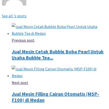
See all 's posts
Previous post
Jual Mesin Cetak Bubble Boba Pearl Untuk
Usaha Bubble Tea...
Next post
Jual Mesin Filling Cairan Otomatis (MSP-
F100) di Medan