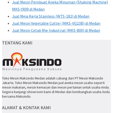
Jual Mesin Pembuat Aneka Minuman (Shaking Machine)
MKS-YX09 di Medan
Jual Meja Kerja Stainless (WTS-182) di Medan
Jual Mesin Vegetable Cutter (MKS-VG23B) di Medan
Jual Mesin Cetak Mie Industrial (MKS-800) di Medan
TENTANG KAMI
Toko Mesin Maksindo Medan adalah cabang dari PT Mesin Maksindo
Jakarta. Toko Mesin Maksindo Medan jual aneka mesin usaha seperti
mesin makanan, mesin kemasan dan mesin pertanian untuk usaha Anda.
Segera kunjungi showroom kami di Medan dan kembangkan usaha Anda
bersama Maksindo.
ALAMAT & KONTAK KAMI