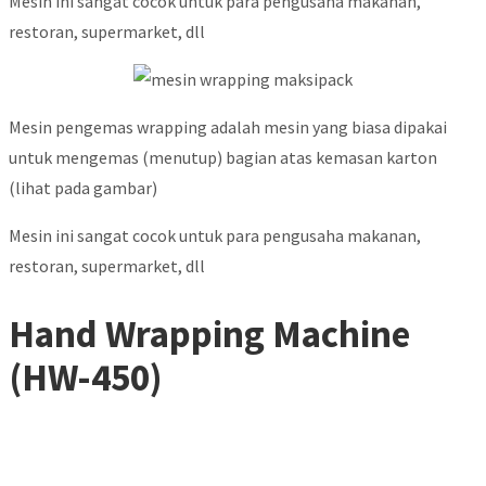
Mesin ini sangat cocok untuk para pengusaha makanan,
restoran, supermarket, dll
Mesin pengemas wrapping adalah mesin yang biasa dipakai
untuk mengemas (menutup) bagian atas kemasan karton
(lihat pada gambar)
Mesin ini sangat cocok untuk para pengusaha makanan,
restoran, supermarket, dll
Hand Wrapping Machine
(HW-450)