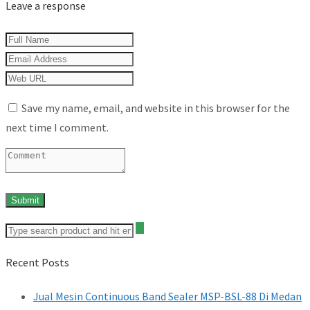
Leave a response
Save my name, email, and website in this browser for the
next time I comment.
Recent Posts
Jual Mesin Continuous Band Sealer MSP-BSL-88 Di Medan