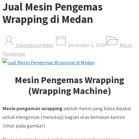
Jual Mesin Pengemas
Wrapping di Medan
tokomesinmedan
December 2, 2020
Mesin
Pengemas
Mesin Pengemas Wrapping
(Wrapping Machine)
Mesin pengemas wrapping
adalah mesin yang biasa dipakai
untuk mengemas (menutup) bagian atas kemasan karton
(lihat pada gambar)