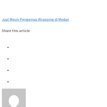
Jual Mesin Pengemas Wrapping di Medan
Share this article