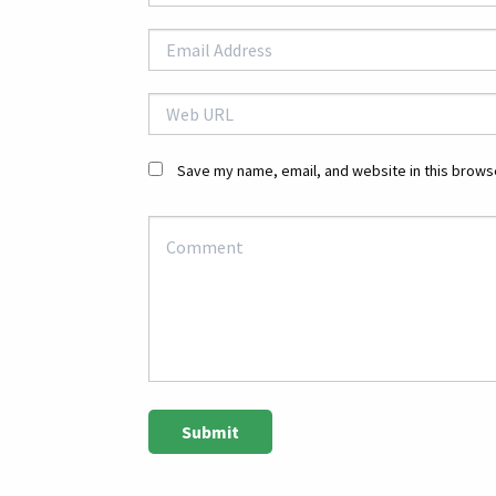
Save my name, email, and website in this browse