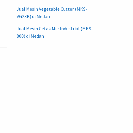
Jual Mesin Vegetable Cutter (MKS-
VG23B) di Medan
Jual Mesin Cetak Mie Industrial (MKS-
800) di Medan