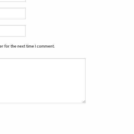
r for the next time I comment.