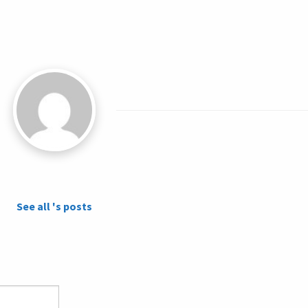
See all 's posts