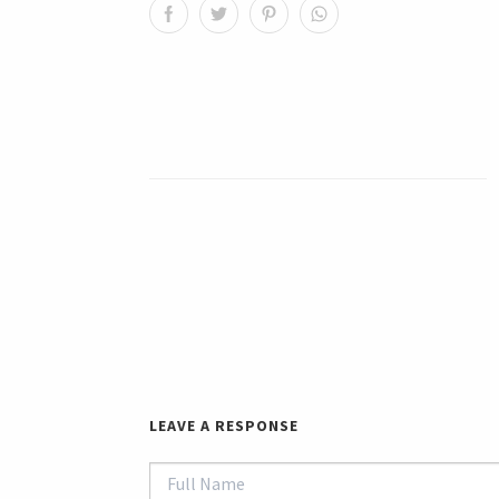
LEAVE A RESPONSE