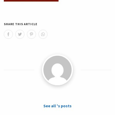
SHARE THIS ARTICLE
See all 's posts