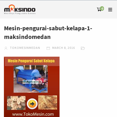
0
Mesin-pengurai-sabut-kelapa-1-
maksindomedan
TOKOMESINMEDAN
MARCH 8, 2016