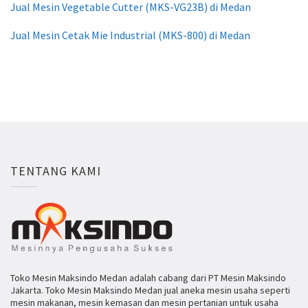
Jual Mesin Vegetable Cutter (MKS-VG23B) di Medan
Jual Mesin Cetak Mie Industrial (MKS-800) di Medan
TENTANG KAMI
Toko Mesin Maksindo Medan adalah cabang dari PT Mesin Maksindo
Jakarta. Toko Mesin Maksindo Medan jual aneka mesin usaha seperti
mesin makanan, mesin kemasan dan mesin pertanian untuk usaha