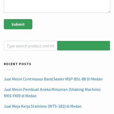
RECENT POSTS
Jual Mesin Continuous Band Sealer MSP-BSL-88 Di Medan
Jual Mesin Pembuat Aneka Minuman (Shaking Machine)
MKS-YX09 di Medan
Jual Meja Kerja Stainless (WTS-182) di Medan