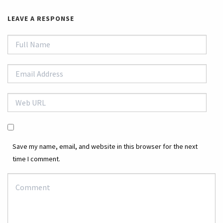
LEAVE A RESPONSE
Save my name, email, and website in this browser for the next
time I comment.