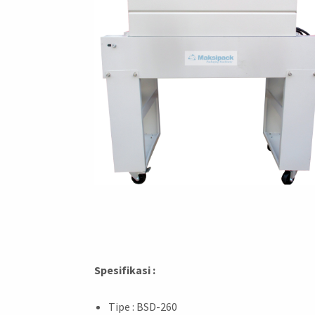
Spesifikasi :
Tipe : BSD-260