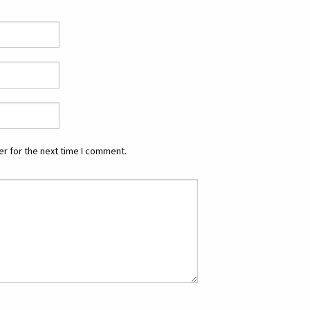
r for the next time I comment.