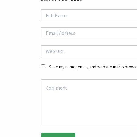
Save my name, email, and website in this browse