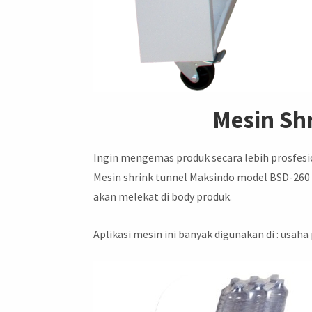
Mesin Sh
Ingin mengemas produk secara lebih prosfesi
Mesin shrink tunnel Maksindo model BSD-260 
akan melekat di body produk.
Aplikasi mesin ini banyak digunakan di : usah