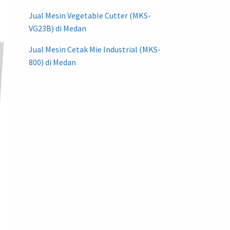
Jual Mesin Vegetable Cutter (MKS-
VG23B) di Medan
Jual Mesin Cetak Mie Industrial (MKS-
800) di Medan