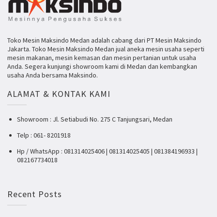
Toko Mesin Maksindo Medan adalah cabang dari PT Mesin Maksindo
Jakarta. Toko Mesin Maksindo Medan jual aneka mesin usaha seperti
mesin makanan, mesin kemasan dan mesin pertanian untuk usaha
Anda. Segera kunjungi showroom kami di Medan dan kembangkan
usaha Anda bersama Maksindo.
ALAMAT & KONTAK KAMI
Showroom : Jl. Setiabudi No. 275 C Tanjungsari, Medan
Telp : 061- 8201918
Hp / WhatsApp : 081314025406 | 081314025405 | 081384196933 |
082167734018
Recent Posts