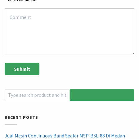
RECENT POSTS
Jual Mesin Continuous Band Sealer MSP-BSL-88 Di Medan