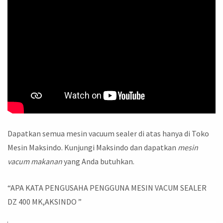
Dapatkan semua mesin vacuum sealer di atas hanya di Toko
Mesin Maksindo. Kunjungi Maksindo dan dapatkan
mesin
vacum makanan
yang Anda butuhkan.
“APA KATA PENGUSAHA PENGGUNA MESIN VACUM SEALER
DZ 400 MK,AKSINDO ”