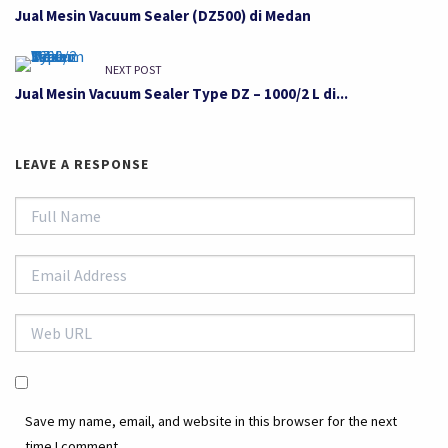
Jual Mesin Vacuum Sealer (DZ500) di Medan
NEXT POST
Jual Mesin Vacuum Sealer Type DZ – 1000/2 L di...
LEAVE A RESPONSE
Save my name, email, and website in this browser for the next
time I comment.