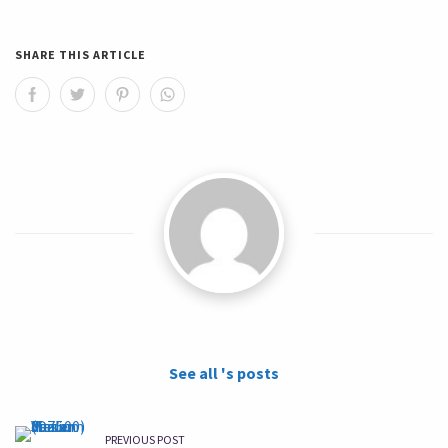
SHARE THIS ARTICLE
See all 's posts
PREVIOUS POST