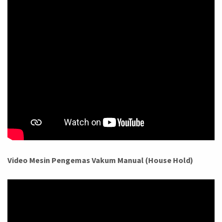
Video Mesin Pengemas Vakum Manual (House Hold)