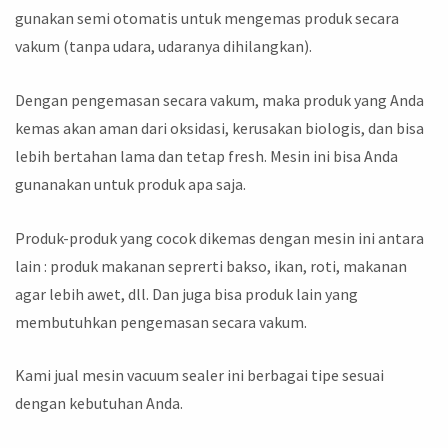
gunakan semi otomatis untuk mengemas produk secara
vakum (tanpa udara, udaranya dihilangkan).
Dengan pengemasan secara vakum, maka produk yang Anda
kemas akan aman dari oksidasi, kerusakan biologis, dan bisa
lebih bertahan lama dan tetap fresh. Mesin ini bisa Anda
gunanakan untuk produk apa saja.
Produk-produk yang cocok dikemas dengan mesin ini antara
lain : produk makanan seprerti bakso, ikan, roti, makanan
agar lebih awet, dll. Dan juga bisa produk lain yang
membutuhkan pengemasan secara vakum.
Kami jual mesin vacuum sealer ini berbagai tipe sesuai
dengan kebutuhan Anda.