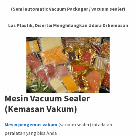
(Semi automatic Vacuum Packager / vacuum sealer)
Las Plastik, Disertai Menghilangkan Udara Di kemasan
Mesin Vacuum Sealer
(Kemasan Vakum)
Mesin pengemas vakum
(vacuum sealer) ini adalah
peralatan yang bisa Anda