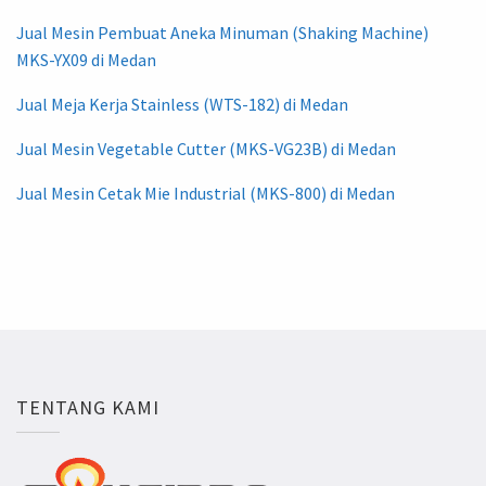
Jual Mesin Pembuat Aneka Minuman (Shaking Machine)
MKS-YX09 di Medan
Jual Meja Kerja Stainless (WTS-182) di Medan
Jual Mesin Vegetable Cutter (MKS-VG23B) di Medan
Jual Mesin Cetak Mie Industrial (MKS-800) di Medan
TENTANG KAMI