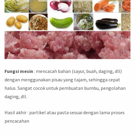
Fungsi mesin
: mencacah bahan (sayur, buah, daging, dll)
dengan menggunakan pisau yang tajam, sehingga cepat
halus. Sangat cocok untuk pembuatan bumbu, pengolahan
daging, dll.
Hasil akhir : partikel atau pasta sesuai dengan lama proses
pencacahan