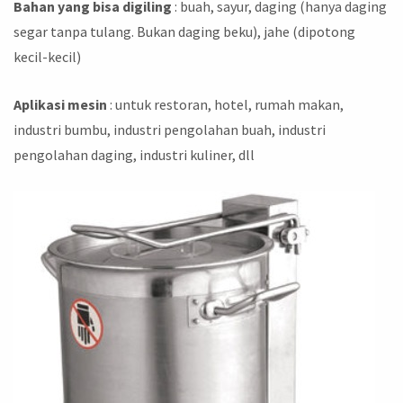
Bahan yang bisa digiling
: buah, sayur, daging (hanya daging
segar tanpa tulang. Bukan daging beku), jahe (dipotong
kecil-kecil)
Aplikasi mesin
: untuk restoran, hotel, rumah makan,
industri bumbu, industri pengolahan buah, industri
pengolahan daging, industri kuliner, dll