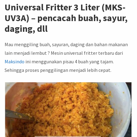
Universal Fritter 3 Liter (MKS-
UV3A) – pencacah buah, sayur,
daging, dll
Mau menggiling buah, sayuran, daging dan bahan makanan
lain menjadi lembut ? Mesin universal fritter terbaru dari
Maksindo
ini menggunakan pisau 4 buah yang tajam.
Sehingga proses penggilingan menjadi lebih cepat.