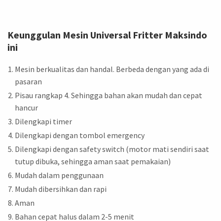
Keunggulan Mesin Universal Fritter Maksindo
ini
Mesin berkualitas dan handal. Berbeda dengan yang ada di
pasaran
Pisau rangkap 4. Sehingga bahan akan mudah dan cepat
hancur
Dilengkapi timer
Dilengkapi dengan tombol emergency
Dilengkapi dengan safety switch (motor mati sendiri saat
tutup dibuka, sehingga aman saat pemakaian)
Mudah dalam penggunaan
Mudah dibersihkan dan rapi
Aman
Bahan cepat halus dalam 2-5 menit