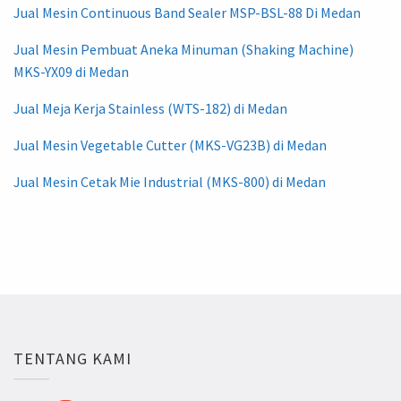
Jual Mesin Continuous Band Sealer MSP-BSL-88 Di Medan
Jual Mesin Pembuat Aneka Minuman (Shaking Machine)
MKS-YX09 di Medan
Jual Meja Kerja Stainless (WTS-182) di Medan
Jual Mesin Vegetable Cutter (MKS-VG23B) di Medan
Jual Mesin Cetak Mie Industrial (MKS-800) di Medan
TENTANG KAMI