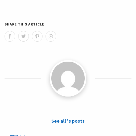
SHARE THIS ARTICLE
See all 's posts