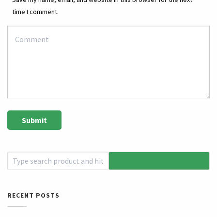
time I comment.
RECENT POSTS