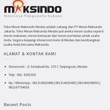
Toko Mesin Maksindo Medan adalah cabang dari PT Mesin Maksindo
Jakarta. Toko Mesin Maksindo Medan jual aneka mesin usaha seperti
mesin makanan, mesin kemasan dan mesin pertanian untuk usaha
Anda. Segera kunjungi showroom kami di Medan dan kembangkan
usaha Anda bersama Maksindo.
ALAMAT & KONTAK KAMI
Showroom : Jl. Setiabudi No. 275 C Tanjungsari, Medan
Telp : 061- 8201918
Hp / WhatsApp : 081314025406 | 081314025405 | 081384196933 |
082167734018
Recent Posts