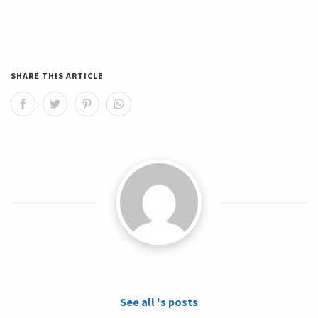
SHARE THIS ARTICLE
See all 's posts