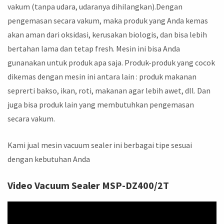
vakum (tanpa udara, udaranya dihilangkan).Dengan
pengemasan secara vakum, maka produk yang Anda kemas
akan aman dari oksidasi, kerusakan biologis, dan bisa lebih
bertahan lama dan tetap fresh. Mesin ini bisa Anda
gunanakan untuk produk apa saja. Produk-produk yang cocok
dikemas dengan mesin ini antara lain : produk makanan
seprerti bakso, ikan, roti, makanan agar lebih awet, dll. Dan
juga bisa produk lain yang membutuhkan pengemasan
secara vakum.
Kami jual mesin vacuum sealer ini berbagai tipe sesuai
dengan kebutuhan Anda
Video Vacuum Sealer MSP-DZ400/2T