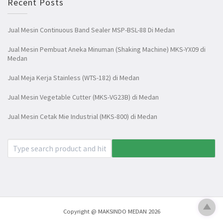
Recent Posts
Jual Mesin Continuous Band Sealer MSP-BSL-88 Di Medan
Jual Mesin Pembuat Aneka Minuman (Shaking Machine) MKS-YX09 di
Medan
Jual Meja Kerja Stainless (WTS-182) di Medan
Jual Mesin Vegetable Cutter (MKS-VG23B) di Medan
Jual Mesin Cetak Mie Industrial (MKS-800) di Medan
Copyright @ MAKSINDO MEDAN 2026