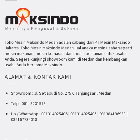
Toko Mesin Maksindo Medan adalah cabang dari PT Mesin Maksindo
Jakarta. Toko Mesin Maksindo Medan jual aneka mesin usaha seperti
mesin makanan, mesin kemasan dan mesin pertanian untuk usaha
Anda. Segera kunjungi showroom kami di Medan dan kembangkan
usaha Anda bersama Maksindo.
ALAMAT & KONTAK KAMI
Showroom : Jl. Setiabudi No. 275 C Tanjungsari, Medan
Telp : 061- 8201918
Hp / WhatsApp : 081314025406 | 081314025405 | 081384196933 |
082167734018