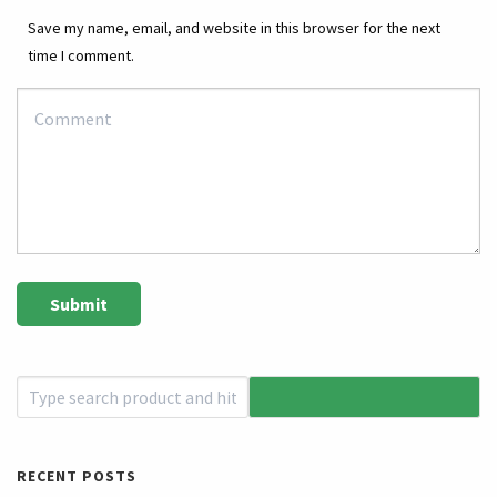
Save my name, email, and website in this browser for the next
time I comment.
RECENT POSTS