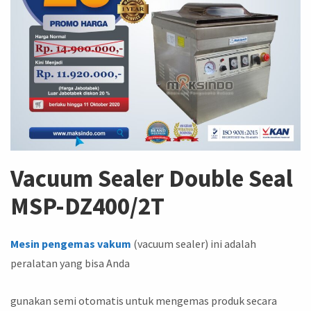
Vacuum Sealer Double Seal
MSP-DZ400/2T
Mesin pengemas vakum
(vacuum sealer) ini adalah
peralatan yang bisa Anda
gunakan semi otomatis untuk mengemas produk secara