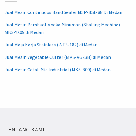
Jual Mesin Continuous Band Sealer MSP-BSL-88 Di Medan
Jual Mesin Pembuat Aneka Minuman (Shaking Machine)
MKS-YX09 di Medan
Jual Meja Kerja Stainless (WTS-182) di Medan
Jual Mesin Vegetable Cutter (MKS-VG23B) di Medan
Jual Mesin Cetak Mie Industrial (MKS-800) di Medan
TENTANG KAMI