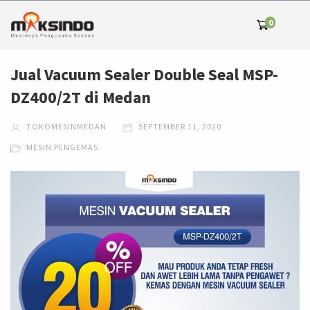
0
Jual Vacuum Sealer Double Seal MSP-
DZ400/2T di Medan
TOKOMESINMEDAN
SEPTEMBER 11, 2020
MESIN PENGEMAS