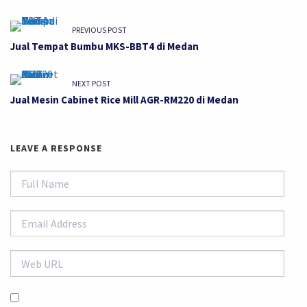
PREVIOUS POST
Jual Tempat Bumbu MKS-BBT4 di Medan
NEXT POST
Jual Mesin Cabinet Rice Mill AGR-RM220 di Medan
LEAVE A RESPONSE