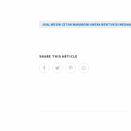
JUAL MESIN CETAK MAKARONI ANEKA BENTUK DI MEDAN
SHARE THIS ARTICLE