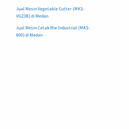
Jual Mesin Vegetable Cutter (MKS-
VG23B) di Medan
Jual Mesin Cetak Mie Industrial (MKS-
800) di Medan