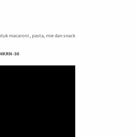
tuk macaroni , pasta, mie dan snack
 MKRN-30