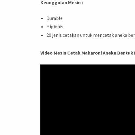
Keunggulan Mesin :
Durable
Higienis
20 jenis cetakan untuk mencetak aneka ben
Video Mesin Cetak Makaroni Aneka Bentuk