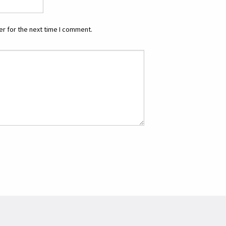
r for the next time I comment.