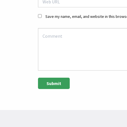
Save my name, email, and website in this browse