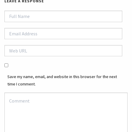
LEAVE A RESPONSE
Save my name, email, and website in this browser for the next
time I comment.