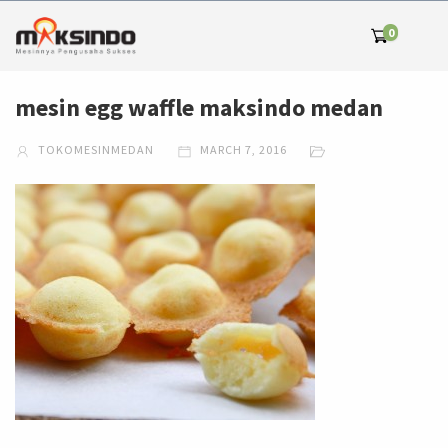
0
mesin egg waffle maksindo medan
TOKOMESINMEDAN
MARCH 7, 2016