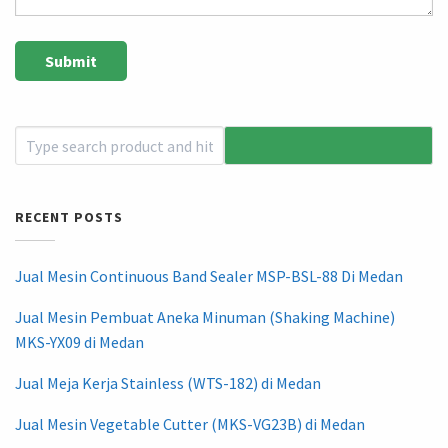
RECENT POSTS
Jual Mesin Continuous Band Sealer MSP-BSL-88 Di Medan
Jual Mesin Pembuat Aneka Minuman (Shaking Machine)
MKS-YX09 di Medan
Jual Meja Kerja Stainless (WTS-182) di Medan
Jual Mesin Vegetable Cutter (MKS-VG23B) di Medan