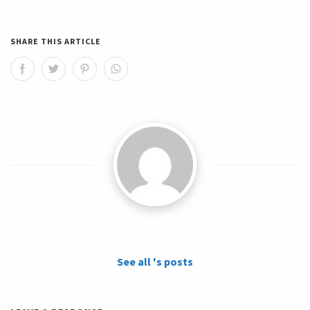
SHARE THIS ARTICLE
See all 's posts