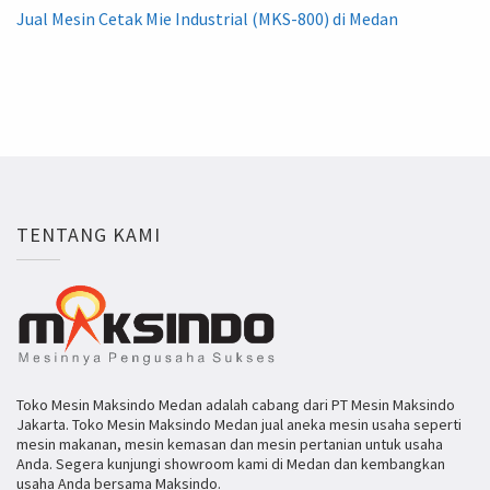
Jual Mesin Cetak Mie Industrial (MKS-800) di Medan
TENTANG KAMI
Toko Mesin Maksindo Medan adalah cabang dari PT Mesin Maksindo
Jakarta. Toko Mesin Maksindo Medan jual aneka mesin usaha seperti
mesin makanan, mesin kemasan dan mesin pertanian untuk usaha
Anda. Segera kunjungi showroom kami di Medan dan kembangkan
usaha Anda bersama Maksindo.