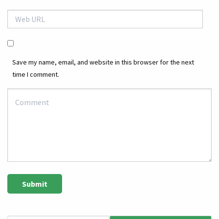
Save my name, email, and website in this browser for the next
time I comment.