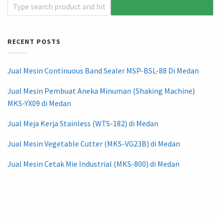
RECENT POSTS
Jual Mesin Continuous Band Sealer MSP-BSL-88 Di Medan
Jual Mesin Pembuat Aneka Minuman (Shaking Machine)
MKS-YX09 di Medan
Jual Meja Kerja Stainless (WTS-182) di Medan
Jual Mesin Vegetable Cutter (MKS-VG23B) di Medan
Jual Mesin Cetak Mie Industrial (MKS-800) di Medan