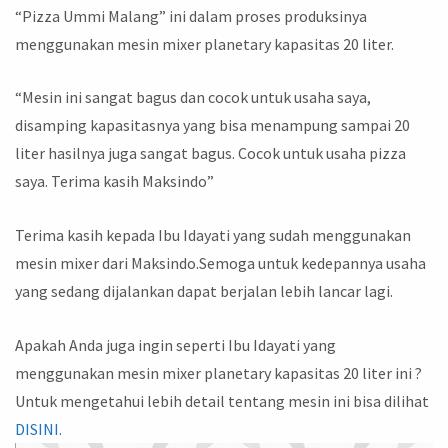
“Pizza Ummi Malang” ini dalam proses produksinya
menggunakan mesin mixer planetary kapasitas 20 liter.
“Mesin ini sangat bagus dan cocok untuk usaha saya,
disamping kapasitasnya yang bisa menampung sampai 20
liter hasilnya juga sangat bagus. Cocok untuk usaha pizza
saya. Terima kasih Maksindo”
Terima kasih kepada Ibu Idayati yang sudah menggunakan
mesin mixer dari Maksindo.Semoga untuk kedepannya usaha
yang sedang dijalankan dapat berjalan lebih lancar lagi.
Apakah Anda juga ingin seperti Ibu Idayati yang
menggunakan mesin mixer planetary kapasitas 20 liter ini ?
Untuk mengetahui lebih detail tentang mesin ini bisa dilihat
DISINI.