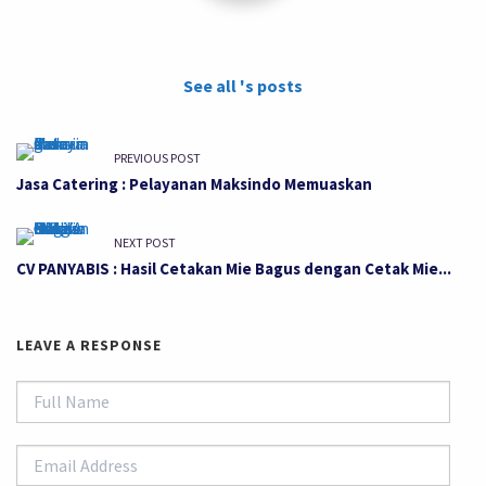
See all 's posts
PREVIOUS POST
Jasa Catering : Pelayanan Maksindo Memuaskan
NEXT POST
CV PANYABIS : Hasil Cetakan Mie Bagus dengan Cetak Mie...
LEAVE A RESPONSE