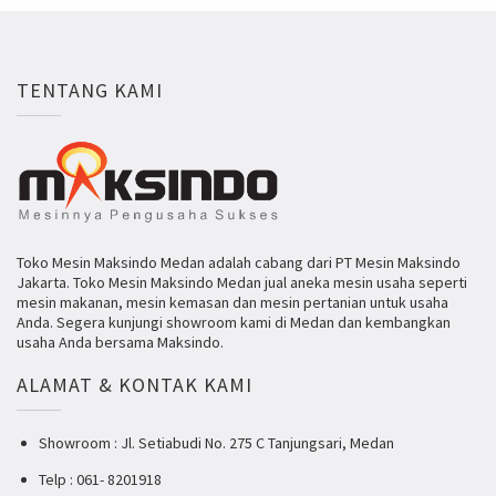
TENTANG KAMI
Toko Mesin Maksindo Medan adalah cabang dari PT Mesin Maksindo
Jakarta. Toko Mesin Maksindo Medan jual aneka mesin usaha seperti
mesin makanan, mesin kemasan dan mesin pertanian untuk usaha
Anda. Segera kunjungi showroom kami di Medan dan kembangkan
usaha Anda bersama Maksindo.
ALAMAT & KONTAK KAMI
Showroom : Jl. Setiabudi No. 275 C Tanjungsari, Medan
Telp : 061- 8201918