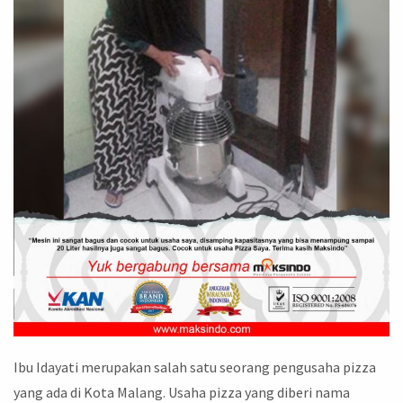
Ibu Idayati merupakan salah satu seorang pengusaha pizza
yang ada di Kota Malang. Usaha pizza yang diberi nama