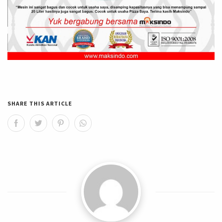
SHARE THIS ARTICLE