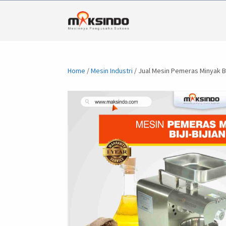
Home
/
Mesin Industri
/ Jual Mesin Pemeras Minyak Bi