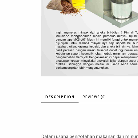
DESCRIPTION
REVIEWS (0)
Dalam usaha pengolahan makanan dan minuman,