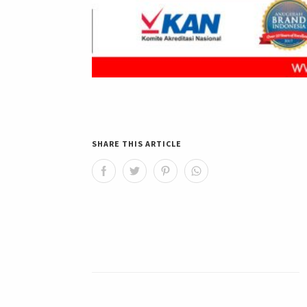
SHARE THIS ARTICLE