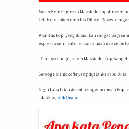
Mesin Kopi Espresso Maksindo dapat membantu
telah dirasakan oleh Ibu Dilla di Bekasi den
Kualitas kopi yang dihasilkan sangat bagi s
espresso semi auto ini pun mudah dan sederh
“Percaya banget sama Maksindo, Top Banget 
Semoga bisnis coffe yang dijalankan Ibu Dilla
Ingin tahu lebih detail mengenai mesin kopi e
silahkan,
Klik Disini
.