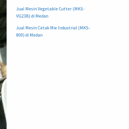
Jual Mesin Vegetable Cutter (MKS-
VG23B) di Medan
Jual Mesin Cetak Mie Industrial (MKS-
800) di Medan