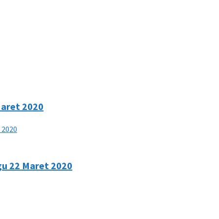
Maret 2020
gu 22 Maret 2020