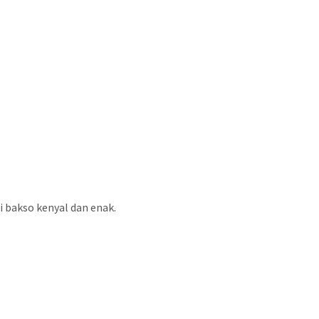
 bakso kenyal dan enak.