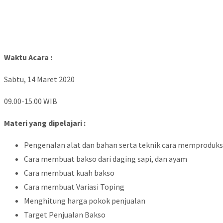
Waktu Acara :
Sabtu, 14 Maret 2020
09.00-15.00 WIB
Materi yang dipelajari :
Pengenalan alat dan bahan serta teknik cara memproduksi
Cara membuat bakso dari daging sapi, dan ayam
Cara membuat kuah bakso
Cara membuat Variasi Toping
Menghitung harga pokok penjualan
Target Penjualan Bakso