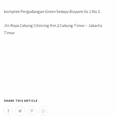
komplek Pergudangan Green Sedayu Bizpark Gs 1 No 2 .
Jln Raya Cakung Cilincing Km.2.Cakung Timur – Jakarta
Timur
SHARE THIS ARTICLE