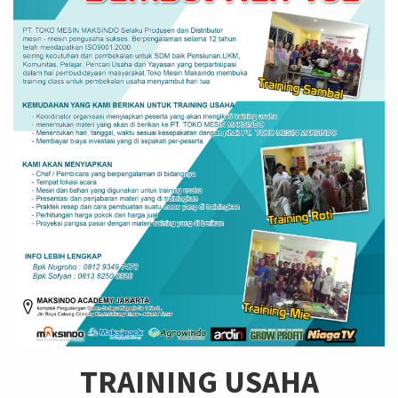
TRAINING USAHA