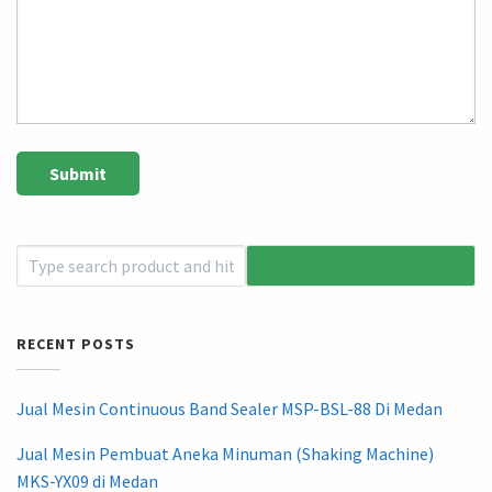
RECENT POSTS
Jual Mesin Continuous Band Sealer MSP-BSL-88 Di Medan
Jual Mesin Pembuat Aneka Minuman (Shaking Machine)
MKS-YX09 di Medan