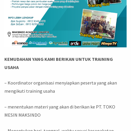
KEMUDAHAN YANG KAMI BERIKAN UNTUK TRAINING
USAHA
– Koordinator organisasi menyiapkan peserta yang akan
mengikuti training usaha
– menentukan materi yang akan di berikan ke PT. TOKO
MESIN MAKSINDO
– Menentukan hari, tanggal, waktu sesuai kesepakatan