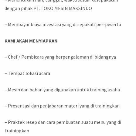
dengan pihak PT. TOKO MESIN MAKSINDO
– Membayar biaya investasi yang di sepakati per-peserta
KAMI AKAN MENYIAPKAN
– Chef / Pembicara yang berpengalaman di bidangnya
– Tempat lokasi acara
– Mesin dan bahan yang digunakan untuk training usaha
– Presentasi dan penjabaran materi yang di trainingkan
– Praktek resep dan cara pembuatan suatu menu yang di
trainingkan