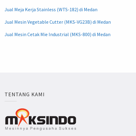
Jual Meja Kerja Stainless (WTS-182) di Medan
Jual Mesin Vegetable Cutter (MKS-VG23B) di Medan
Jual Mesin Cetak Mie Industrial (MKS-800) di Medan
TENTANG KAMI