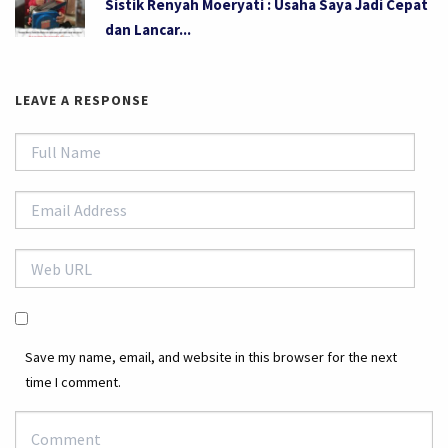
Sistik Renyah Moeryati : Usaha Saya Jadi Cepat
dan Lancar...
LEAVE A RESPONSE
Save my name, email, and website in this browser for the next
time I comment.