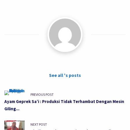
See all 's posts
PREVIOUS POST
Ayam Geprek Sa’i : Produksi Tidak Terhambat Dengan Mesin
Giling...
NEXT POST