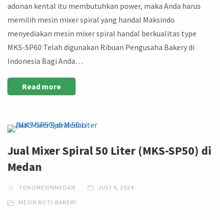
adonan kental itu membutuhkan power, maka Anda harus
memilih mesin mixer spiral yang handal Maksindo
menyediakan mesin mixer spiral handal berkualitas type
MKS-SP60 Telah digunakan Ribuan Pengusaha Bakery di
Indonesia Bagi Anda…
Read more
Jual Mixer Spiral 50 Liter (MKS-SP50) di
Medan
TOKOMESINMEDAN
JULY 9, 2024
MESIN ROTI-BAKERY