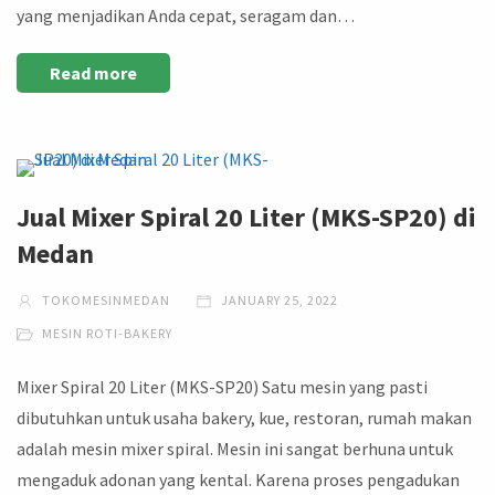
yang menjadikan Anda cepat, seragam dan…
Read more
Jual Mixer Spiral 20 Liter (MKS-SP20) di
Medan
TOKOMESINMEDAN
JANUARY 25, 2022
MESIN ROTI-BAKERY
Mixer Spiral 20 Liter (MKS-SP20) Satu mesin yang pasti
dibutuhkan untuk usaha bakery, kue, restoran, rumah makan
adalah mesin mixer spiral. Mesin ini sangat berhuna untuk
mengaduk adonan yang kental. Karena proses pengadukan