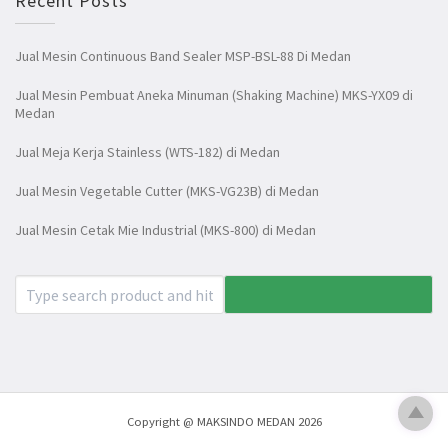
Recent Posts
Jual Mesin Continuous Band Sealer MSP-BSL-88 Di Medan
Jual Mesin Pembuat Aneka Minuman (Shaking Machine) MKS-YX09 di
Medan
Jual Meja Kerja Stainless (WTS-182) di Medan
Jual Mesin Vegetable Cutter (MKS-VG23B) di Medan
Jual Mesin Cetak Mie Industrial (MKS-800) di Medan
Copyright @ MAKSINDO MEDAN 2026