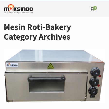
0
Mesin Roti-Bakery
Category Archives