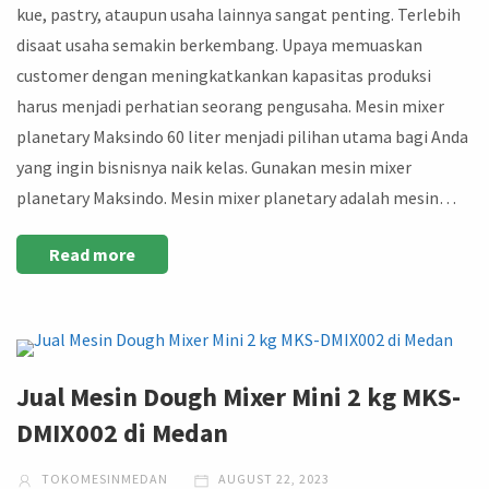
kue, pastry, ataupun usaha lainnya sangat penting. Terlebih
disaat usaha semakin berkembang. Upaya memuaskan
customer dengan meningkatkankan kapasitas produksi
harus menjadi perhatian seorang pengusaha. Mesin mixer
planetary Maksindo 60 liter menjadi pilihan utama bagi Anda
yang ingin bisnisnya naik kelas. Gunakan mesin mixer
planetary Maksindo. Mesin mixer planetary adalah mesin…
Read more
Jual Mesin Dough Mixer Mini 2 kg MKS-
DMIX002 di Medan
TOKOMESINMEDAN
AUGUST 22, 2023