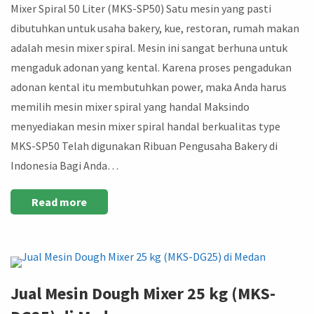
Mixer Spiral 50 Liter (MKS-SP50) Satu mesin yang pasti
dibutuhkan untuk usaha bakery, kue, restoran, rumah makan
adalah mesin mixer spiral. Mesin ini sangat berhuna untuk
mengaduk adonan yang kental. Karena proses pengadukan
adonan kental itu membutuhkan power, maka Anda harus
memilih mesin mixer spiral yang handal Maksindo
menyediakan mesin mixer spiral handal berkualitas type
MKS-SP50 Telah digunakan Ribuan Pengusaha Bakery di
Indonesia Bagi Anda…
Read more
Jual Mesin Dough Mixer 25 kg (MKS-