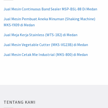
Jual Mesin Continuous Band Sealer MSP-BSL-88 Di Medan
Jual Mesin Pembuat Aneka Minuman (Shaking Machine)
MKS-YX09 di Medan
Jual Meja Kerja Stainless (WTS-182) di Medan
Jual Mesin Vegetable Cutter (MKS-VG23B) di Medan
Jual Mesin Cetak Mie Industrial (MKS-800) di Medan
TENTANG KAMI