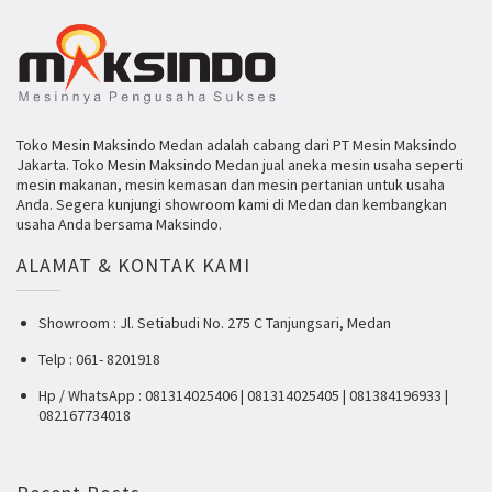
Toko Mesin Maksindo Medan adalah cabang dari PT Mesin Maksindo
Jakarta. Toko Mesin Maksindo Medan jual aneka mesin usaha seperti
mesin makanan, mesin kemasan dan mesin pertanian untuk usaha
Anda. Segera kunjungi showroom kami di Medan dan kembangkan
usaha Anda bersama Maksindo.
ALAMAT & KONTAK KAMI
Showroom : Jl. Setiabudi No. 275 C Tanjungsari, Medan
Telp : 061- 8201918
Hp / WhatsApp : 081314025406 | 081314025405 | 081384196933 |
082167734018