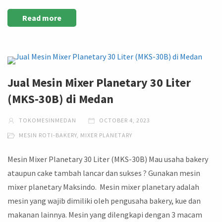
Read more
Jual Mesin Mixer Planetary 30 Liter
(MKS-30B) di Medan
TOKOMESINMEDAN
OCTOBER 4, 2023
MESIN ROTI-BAKERY
,
MIXER PLANETARY
Mesin Mixer Planetary 30 Liter (MKS-30B) Mau usaha bakery
ataupun cake tambah lancar dan sukses ? Gunakan mesin
mixer planetary Maksindo. Mesin mixer planetary adalah
mesin yang wajib dimiliki oleh pengusaha bakery, kue dan
makanan lainnya. Mesin yang dilengkapi dengan 3 macam