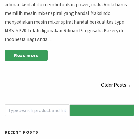
adonan kental itu membutuhkan power, maka Anda harus
memilih mesin mixer spiral yang handal Maksindo
menyediakan mesin mixer spiral handal berkualitas type
MKS-SP20 Telah digunakan Ribuan Pengusaha Bakery di
Indonesia Bagi Anda…
Read more
Older Posts→
RECENT POSTS