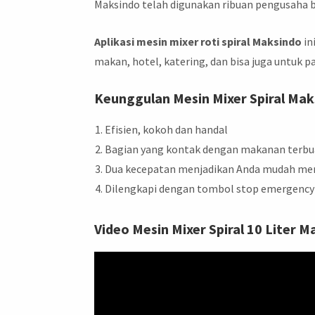
Maksindo telah digunakan ribuan pengusaha b
Aplikasi mesin mixer roti spiral Maksindo
in
makan, hotel, katering, dan bisa juga untuk
Keunggulan Mesin Mixer Spiral Mak
Efisien, kokoh dan handal
Bagian yang kontak dengan makanan terbuat
Dua kecepatan menjadikan Anda mudah mem
Dilengkapi dengan tombol stop emergency
Video Mesin Mixer Spiral 10 Liter 