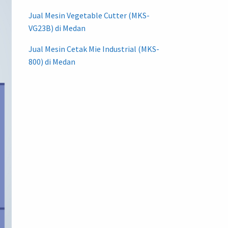
Jual Mesin Vegetable Cutter (MKS-
VG23B) di Medan
Jual Mesin Cetak Mie Industrial (MKS-
800) di Medan