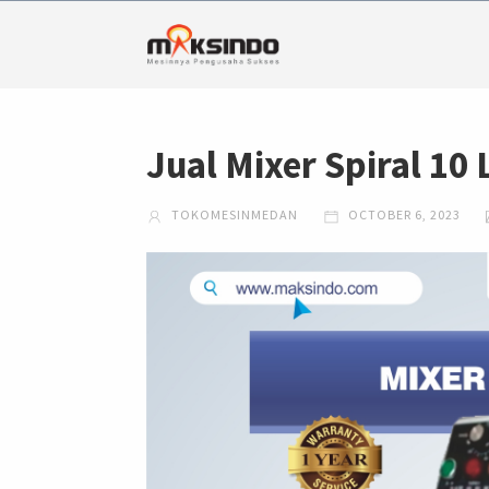
Jual Mixer Spiral 10
TOKOMESINMEDAN
OCTOBER 6, 2023